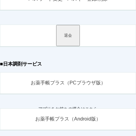
退会
■日本調剤サービス
お薬手帳プラス（PCブラウザ版）
アプリをお持ちの場合はこちら
お薬手帳プラス（Android版）