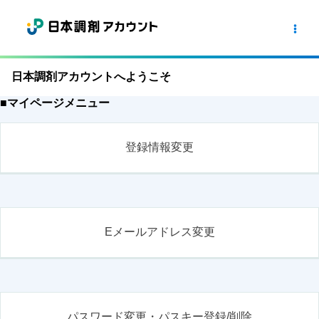
日本調剤アカウントへようこそ
■マイページメニュー
登録情報変更
Eメールアドレス変更
パスワード変更・パスキー登録/削除